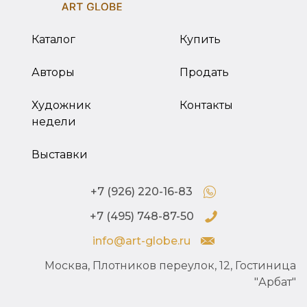
Каталог
Купить
Авторы
Продать
Художник
Контакты
недели
Выставки
+7 (926) 220-16-83
+7 (495) 748-87-50
info@art-globe.ru
Москва, Плотников переулок, 12, Гостиница
"Арбат"