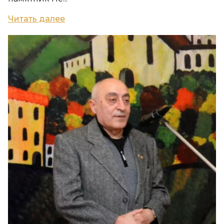
Читать далее