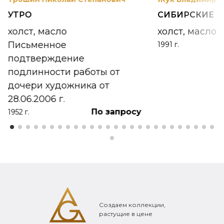
УТРО
СИБИРСКИЕ 
холст, масло
холст, масло
Письменное
1991 г.
подтверждение
подлинности работы от
дочери художника от
28.06.2006 г.
По запросу
1952 г.
Создаем коллекции,
растущие в цене