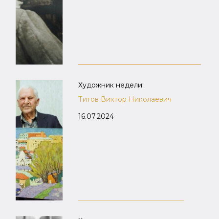
Художник недели:
Титов Виктор Николаевич
16.07.2024