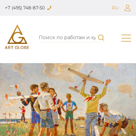
+7 (495) 748-87-50
RU