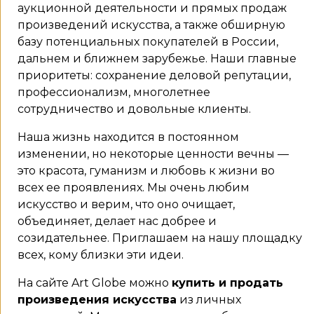
аукционной деятельности и прямых продаж
произведений искусства, а также обширную
базу потенциальных покупателей в России,
дальнем и ближнем зарубежье. Наши главные
приоритеты: сохранение деловой репутации,
профессионализм, многолетнее
сотрудничество и довольные клиенты.
Наша жизнь находится в постоянном
изменении, но некоторые ценности вечны —
это красота, гуманизм и любовь к жизни во
всех ее проявлениях. Мы очень любим
искусство и верим, что оно очищает,
объединяет, делает нас добрее и
созидательнее. Приглашаем на нашу площадку
всех, кому близки эти идеи.
На сайте Art Globe можно
купить и продать
произведения искусства
из личных