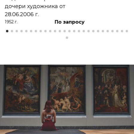
дочери художника от
28.06.2006 г.
По запросу
1952 г.