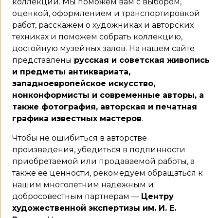
коллекций. Мы поможем вам с выбором,
оценкой, оформлением и транспортировкой
работ, расскажем о художниках и авторских
техниках и поможем собрать коллекцию,
достойную музейных залов. На нашем сайте
представлены
русская и советская живопись
и предметы антиквариата,
западноевропейское искусство,
нонконформисты и современные авторы, а
также фотография, авторская и печатная
графика известных мастеров
.
Чтобы не ошибиться в авторстве
произведения, убедиться в подлинности
приобретаемой или продаваемой работы, а
также ее ценности, рекомедуем обращаться к
нашим многолетним надежным и
добросовестным партнерам —
Центру
художественной экспертизы им. И. Е.