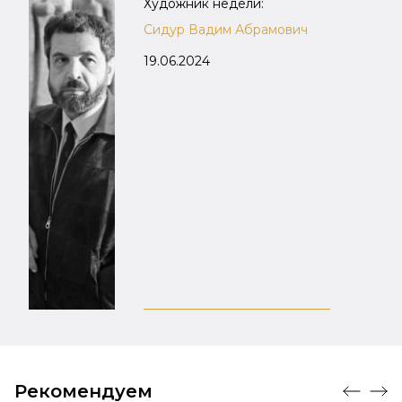
Художник недели:
Сидур Вадим Абрамович
19.06.2024
Рекомендуем