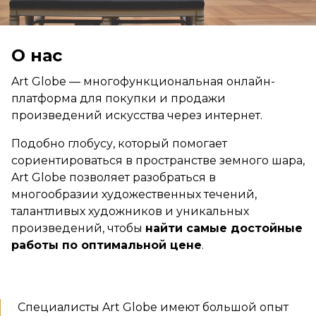
О нас
Art Globe — многофункциональная онлайн-
платформа для покупки и продажи
произведений искусства через интернет.
Подобно глобусу, который помогает
сориентироваться в пространстве земного шара,
Art Globe позволяет разобраться в
многообразии художественных течений,
талантливых художников и уникальных
произведений, чтобы
найти самые достойные
работы по оптимальной цене
.
Специалисты Art Globe имеют большой опыт