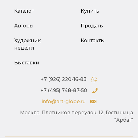
Каталог
Купить
Авторы
Продать
Художник
Контакты
недели
Выставки
+7 (926) 220-16-83
+7 (495) 748-87-50
info@art-globe.ru
Москва, Плотников переулок, 12, Гостиница
"Арбат"