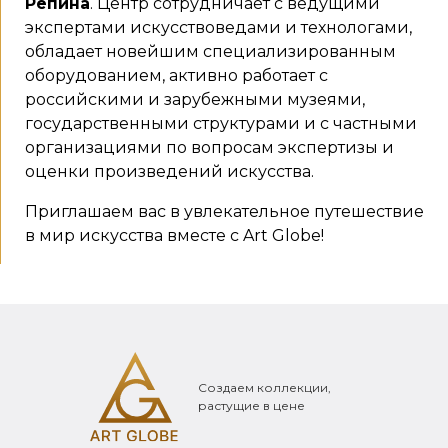
Репина
. Центр сотрудничает с ведущими
экспертами искусствоведами и технологами,
обладает новейшим специализированным
оборудованием, активно работает с
российскими и зарубежными музеями,
государственными структурами и с частными
организациями по вопросам экспертизы и
оценки произведений искусства.
Приглашаем вас в увлекательное путешествие
в мир искусства вместе с Art Globe!
Создаем коллекции,
растущие в цене