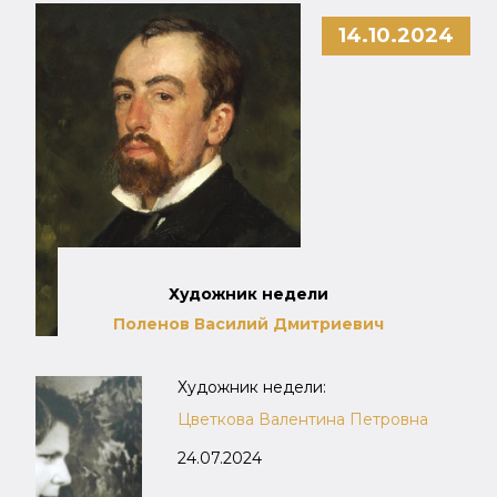
14.10.2024
Художник недели
Поленов Василий Дмитриевич
Художник недели:
Цветкова Валентина Петровна
24.07.2024