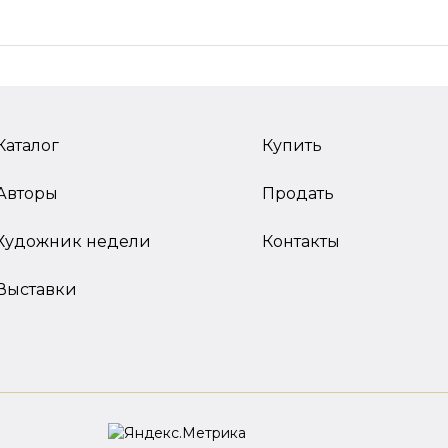
Каталог
Купить
Авторы
Продать
Художник недели
Контакты
Выставки