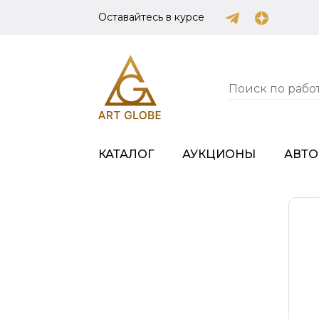
Оставайтесь в курсе
КАТАЛОГ
АУКЦИОНЫ
АВТ