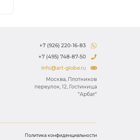
+7 (926) 220-16-83
+7 (495) 748-87-50
info@art-globe.ru
Москва, Плотников
переулок, 12, Гостиница
"Арбат"
Политика конфиденциальности