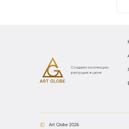
Создаем коллекции,
растущие в цене
Art Globe 2026