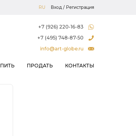
RU
Вход
/
Регистрация
+7 (926) 220-16-83
+7 (495) 748-87-50
info@art-globe.ru
УПИТЬ
ПРОДАТЬ
КОНТАКТЫ