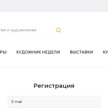
ОРЫ
ХУДОЖНИК НЕДЕЛИ
ВЫСТАВКИ
К
Регистрация
E-mail