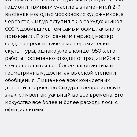
году они приняли участие в знаменитой 2-й
выставке молодых московских художников, а
через год Сидур вступил в Союз художников
СССР, добившись тем самым официального
признания. В этот ранний период мастер
создавал реалистические керамические
скульптуры, однако уже в конце 1950-х его
работы постепенно отходят от традиций: его
язык становится все более лаконичным и
геометричным, достигая высокой степени
обобщения. Лишенное всех конкретных
деталей, творчество Сидура превратилось в
знак, символ, актуальный во все времена. Его
искусство все более и более расходилось с
официальным.