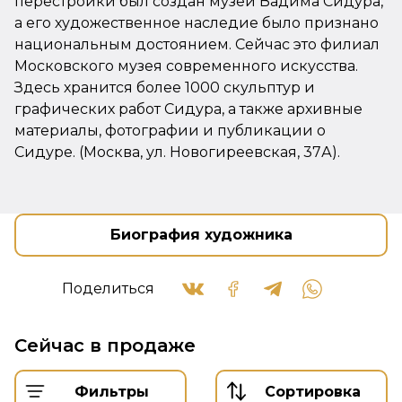
перестройки был создан музей Вадима Сидура,
а его художественное наследие было признано
национальным достоянием. Сейчас это филиал
Московского музея современного искусства.
Здесь хранится более 1000 скульптур и
графических работ Сидура, а также архивные
материалы, фотографии и публикации о
Сидуре. (Москва, ул. Новогиреевская, 37А).
Биография художника
Поделиться
Сейчас в продаже
Фильтры
Сортировка