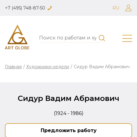
+7 (495) 748-87-50
RU
Главная
/
Художники недели
/
Сидур Вадим Абрамович
Сидур Вадим Абрамович
(1924 - 1986)
Предложить работу