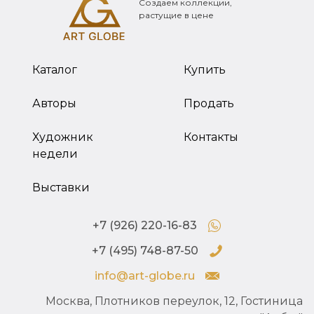
Создаем коллекции,
растущие в цене
Каталог
Купить
Авторы
Продать
Художник
Контакты
недели
Выставки
+7 (926) 220-16-83
+7 (495) 748-87-50
info@art-globe.ru
Москва, Плотников переулок, 12, Гостиница