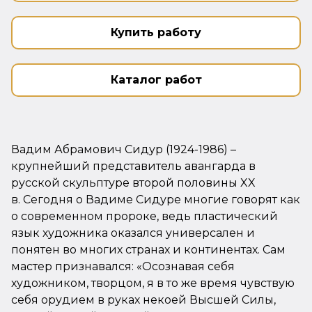
Купить работу
Каталог работ
Вадим Абрамович Сидур (1924-1986) –
крупнейший представитель авангарда в
русской скульптуре второй половины XX
в. Сегодня о Вадиме Сидуре многие говорят как
о современном пророке, ведь пластический
язык художника оказался универсален и
понятен во многих странах и континентах. Сам
мастер признавался: «Осознавая себя
художником, творцом, я в то же время чувствую
себя орудием в руках некоей Высшей Силы,