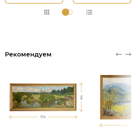
Рекомендуем
64
174
12