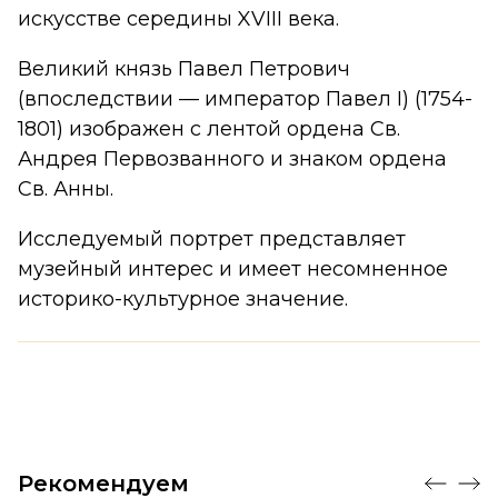
искусстве середины XVIII века.
Великий князь Павел Петрович
(впоследствии — император Павел I) (1754-
1801) изображен с лентой ордена Св.
Андрея Первозванного и знаком ордена
Св. Анны.
Исследуемый портрет представляет
музейный интерес и имеет несомненное
историко-культурное значение.
Рекомендуем