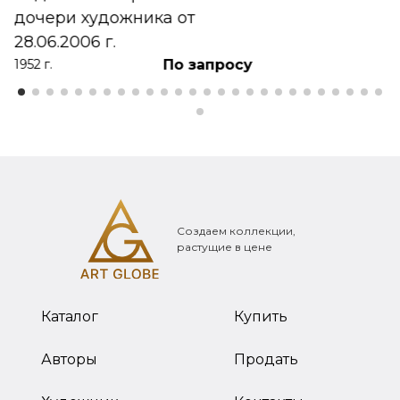
дочери художника от
28.06.2006 г.
По запросу
1952 г.
Создаем коллекции,
растущие в цене
Каталог
Купить
Авторы
Продать