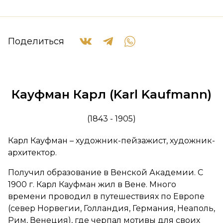
Поделиться
Кауфман Карл (Karl Kaufmann)
(1843 - 1905)
Карл Кауфман – художник-пейзажист, художник-
архитектор.
Получил образование в Венской Академии. С
1900 г. Карл Кауфман жил в Вене. Много
времени проводил в путешествиях по Европе
(север Норвегии, Голландия, Германия, Неаполь,
Рим, Венеция), где черпал мотивы для своих