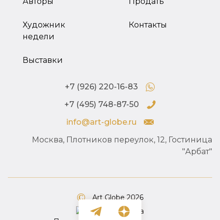
Авторы
Продать
Художник
Контакты
недели
Выставки
+7 (926) 220-16-83
+7 (495) 748-87-50
info@art-globe.ru
Москва, Плотников переулок, 12, Гостиница
"Арбат"
Art Globe 2026