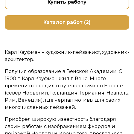
Купить работу
Каталог работ (2)
Карл Кауфман – художник-пейзажист, художник-
архитектор.
Получил образование в Венской Академии. С
1900 г. Карл Кауфман жил в Вене. Много
времени проводил в путешествиях по Европе
(север Норвегии, Голландия, Германия, Неаполь,
Рим, Венеция), где черпал мотивы для своих
многочисленных пейзажей.
Приобрел широкую известность благодаря
своим работам с изображением фьордов и
пейзажей Норвегии. Кроме того, прославился