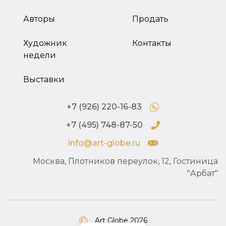
Авторы
Продать
Художник
Контакты
недели
Выставки
+7 (926) 220-16-83
+7 (495) 748-87-50
info@art-globe.ru
Москва, Плотников переулок, 12, Гостиница
"Арбат"
Art Globe 2026