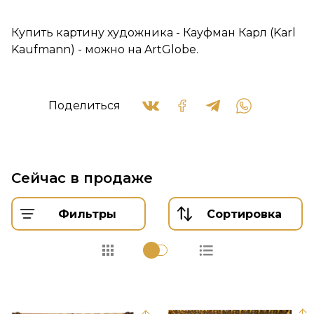
Купить картину художника - Кауфман Карл (Karl
Kaufmann) - можно на ArtGlobe.
Поделиться
Сейчас в продаже
Фильтры
Сортировка