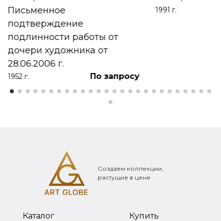
Письменное
1991 г.
подтверждение
подлинности работы от
дочери художника от
28.06.2006 г.
По запросу
1952 г.
Создаем коллекции,
растущие в цене
Каталог
Купить