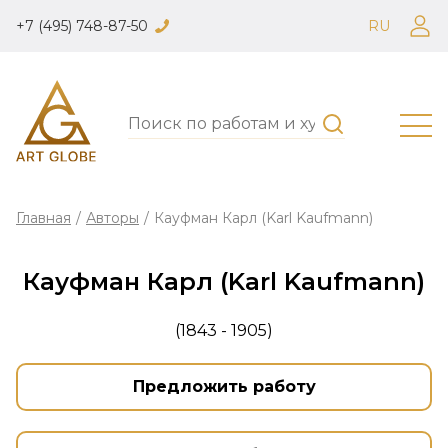
+7 (495) 748-87-50
RU
Главная
/
Авторы
/
Кауфман Карл (Karl Kaufmann)
Кауфман Карл (Karl Kaufmann)
(1843 - 1905)
Предложить работу