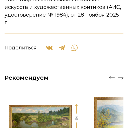
искусств и художественных критиков (АИС,
удостоверение № 1984), от 28 ноября 2025
г.
Поделиться
Рекомендуем
64