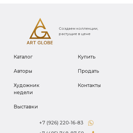
Создаем коллекции,
растущие в цене
Каталог
Купить
Авторы
Продать
Художник
Контакты
недели
Выставки
+7 (926) 220-16-83