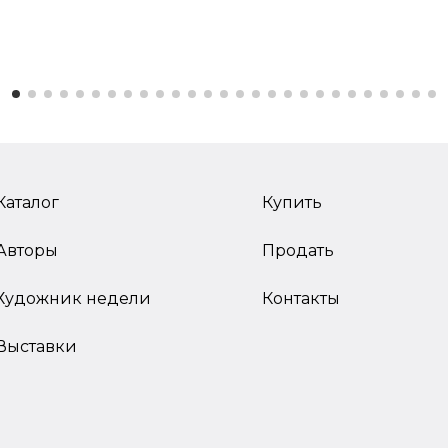
Каталог
Купить
Авторы
Продать
Художник недели
Контакты
Выставки