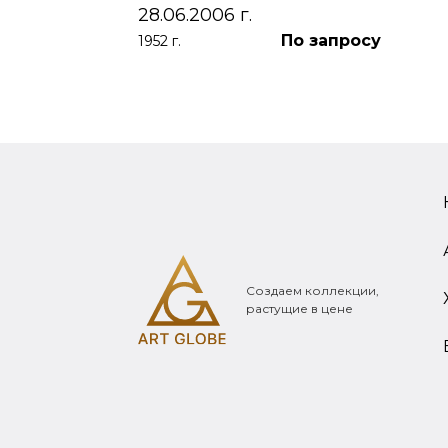
28.06.2006 г.
По запросу
1952 г.
Создаем коллекции,
растущие в цене