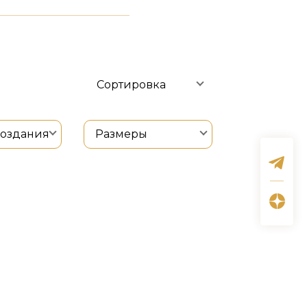
Сортировка
создания
Размеры