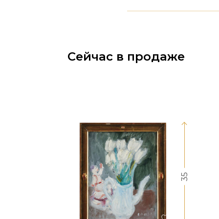
Сейчас в продаже
35