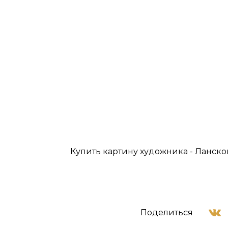
Купить картину художника - Ланско
Поделиться