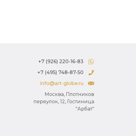
+7 (926) 220-16-83
+7 (495) 748-87-50
info@art-globe.ru
Москва, Плотников
переулок, 12, Гостиница
"Арбат"