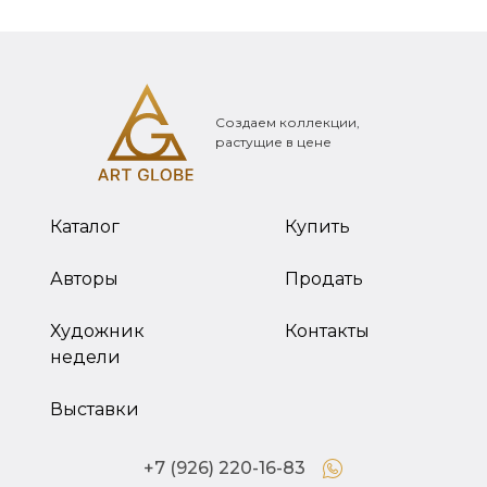
Создаем коллекции,
растущие в цене
Каталог
Купить
Авторы
Продать
Художник
Контакты
недели
Выставки
+7 (926) 220-16-83