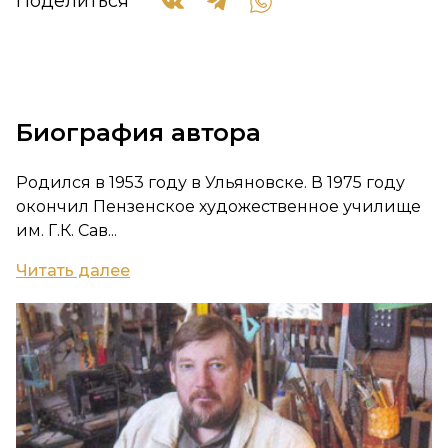
Поделиться
Биография автора
Родился в 1953 году в Ульяновске. В 1975 году
окончил Пензенское художественное училище
им. Г.К. Сав...
Читать далее