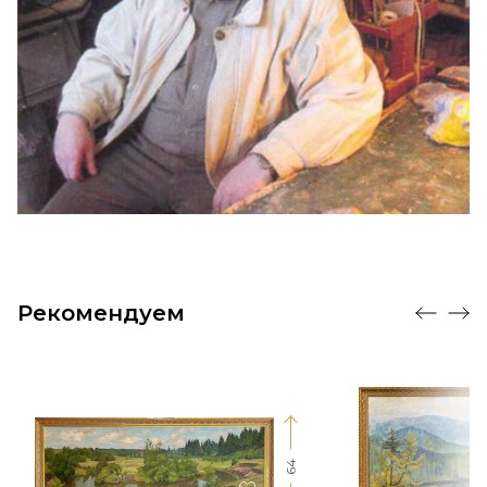
Рекомендуем
64