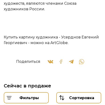
художеств, являются членами Союза
художников России.
Купить картину художника - Усерднов Евгений
Георгиевич - можно на ArtGlobe.
Поделиться
Сейчас в продаже
Фильтры
Сортировка