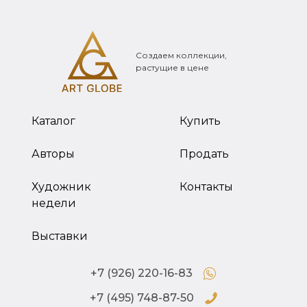
Создаем коллекции,
растущие в цене
Каталог
Купить
Авторы
Продать
Художник
Контакты
недели
Выставки
+7 (926) 220-16-83
+7 (495) 748-87-50