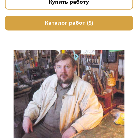
Купить работу
Каталог работ (5)