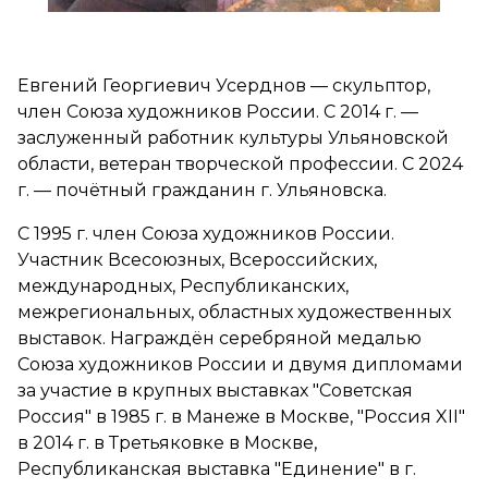
Евгений Георгиевич Усерднов — скульптор,
член Союза художников России. С 2014 г. —
заслуженный работник культуры Ульяновской
области, ветеран творческой профессии. С 2024
г. — почётный гражданин г. Ульяновска.
С 1995 г. член Союза художников России.
Участник Всесоюзных, Всероссийских,
международных, Республиканских,
межрегиональных, областных художественных
выставок. Награждён серебряной медалью
Союза художников России и двумя дипломами
за участие в крупных выставках "Советская
Россия" в 1985 г. в Манеже в Москве, "Россия XII"
в 2014 г. в Третьяковке в Москве,
Республиканская выставка "Единение" в г.