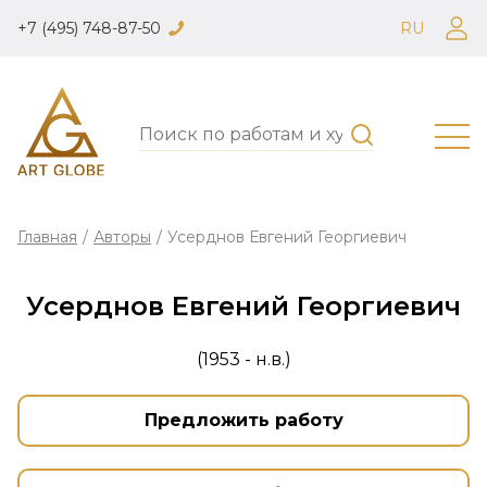
+7 (495) 748-87-50
RU
Главная
/
Авторы
/
Усерднов Евгений Георгиевич
Усерднов Евгений Георгиевич
(1953 - н.в.)
Предложить работу