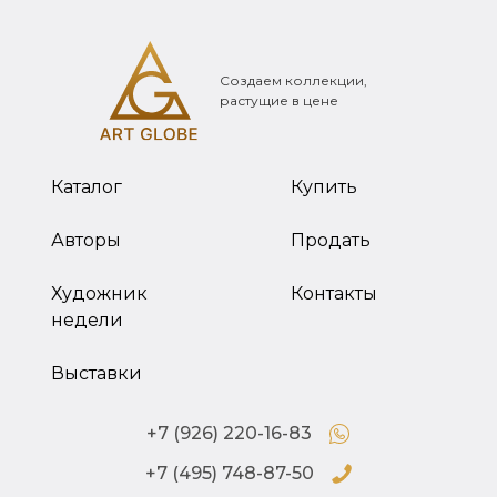
Создаем коллекции,
растущие в цене
Каталог
Купить
Авторы
Продать
Художник
Контакты
недели
Выставки
+7 (926) 220-16-83
+7 (495) 748-87-50