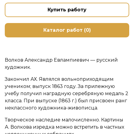
Купить работу
Каталог работ (0)
Волков Александр Евлампиевич — русский
художник.
Закончил АХ. Являлся вольноприходящим
учеником; выпуск 1863 году. За прилежную
учебу получил наградную серебряную медаль 2
класса. При выпуске (1863 г.) был присвоен ранг
неклассного художника-живописца.
Творческое наследие малочисленно. Картины
А. Волкова изредка можно встретить в частных