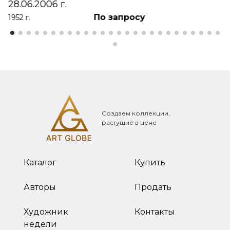
28.06.2006 г.
По запросу
1952 г.
Создаем коллекции,
растущие в цене
Каталог
Купить
Авторы
Продать
Художник
Контакты
недели