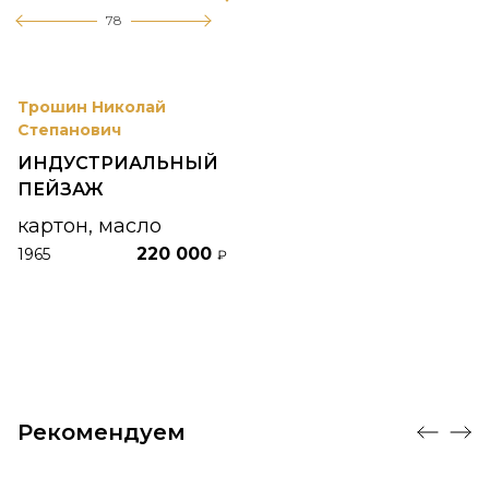
78
Трошин Николай
Степанович
ИНДУСТРИАЛЬНЫЙ
ПЕЙЗАЖ
картон, масло
220 000
1965
₽
Рекомендуем