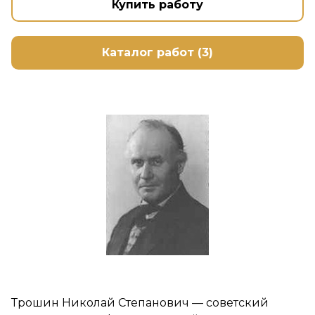
Купить работу
Каталог работ (3)
Трошин Николай Степанович — советский