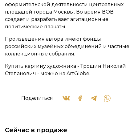
оформительской деятельности центральных
площадей города Москвы. Во время ВОВ
создает и разрабатывает агитационные
политические плакаты.
Произведения автора имеют фонды
российских музейных объединений и частные
коллекционные собрания.
Купить картину художника - Трошин Николай
Степанович - можно на ArtGlobe.
Поделиться
Сейчас в продаже