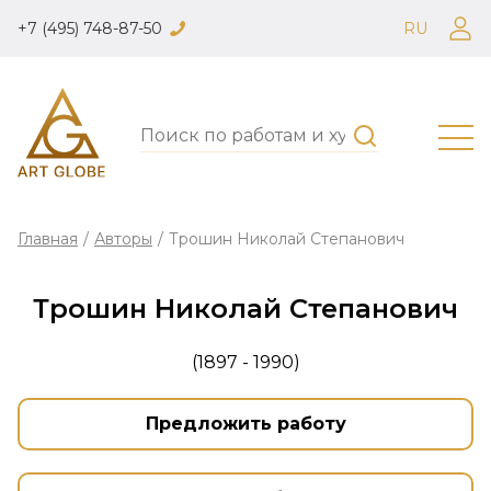
+7 (495) 748-87-50
RU
Главная
/
Авторы
/
Трошин Николай Степанович
Трошин Николай Степанович
(1897 - 1990)
Предложить работу