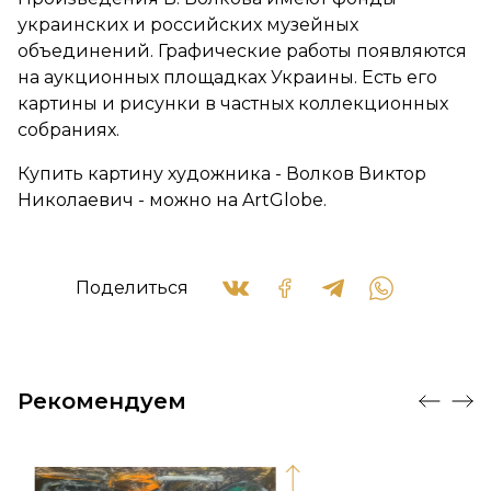
украинских и российских музейных
объединений. Графические работы появляются
на аукционных площадках Украины. Есть его
картины и рисунки в частных коллекционных
собраниях.
Купить картину художника - Волков Виктор
Николаевич - можно на ArtGlobe.
Поделиться
Рекомендуем