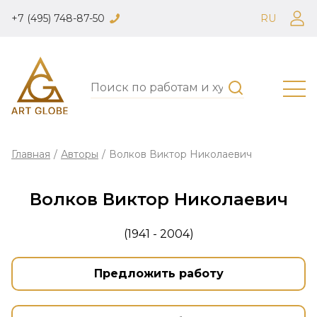
+7 (495) 748-87-50
RU
Главная
/
Авторы
/
Волков Виктор Николаевич
Волков Виктор Николаевич
(1941 - 2004)
Предложить работу