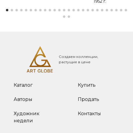
1952 г.
Создаем коллекции,
растущие в цене
Каталог
Купить
Авторы
Продать
Художник
Контакты
недели