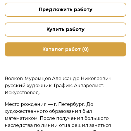
Предложить работу
Купить работу
Каталог работ (0)
Волков-Муромцов Александр Николаевич —
русский художник. График. Акварелист.
Искусствовед.
Место рождения — г. Петербург. До
художественного образования был
математиком. После получения большого
наследства по линии отца решил заняться