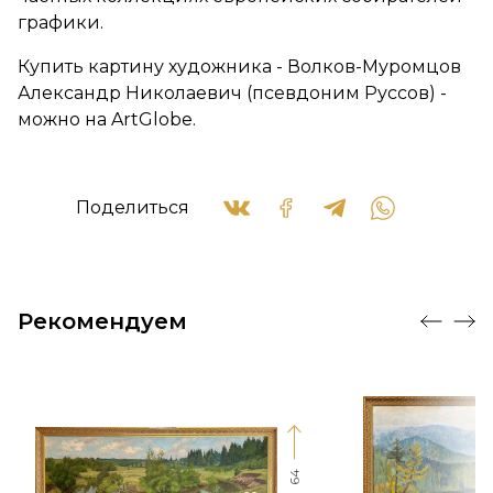
графики.
Купить картину художника - Волков-Муромцов
Александр Николаевич (псевдоним Руссов) -
можно на ArtGlobe.
Поделиться
Рекомендуем
64