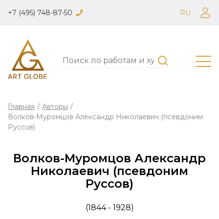
+7 (495) 748-87-50
RU
Главная
/
Авторы
/
Волков-Муромцов Александр Николаевич (псевдоним
Руссов)
Волков-Муромцов Александр
Николаевич (псевдоним
Руссов)
(1844 - 1928)