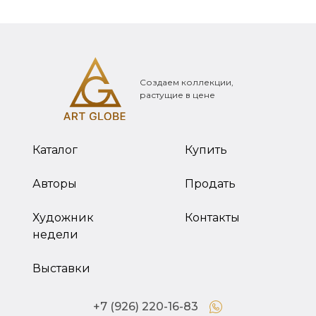
Создаем коллекции,
растущие в цене
Каталог
Купить
Авторы
Продать
Художник
Контакты
недели
Выставки
+7 (926) 220-16-83