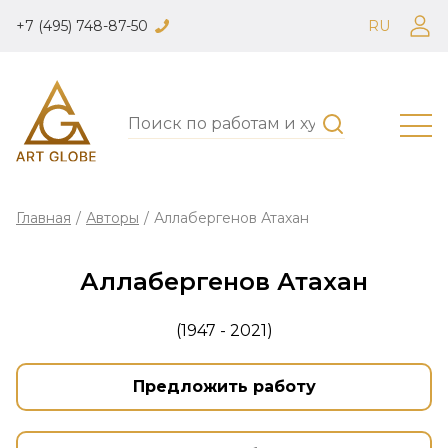
+7 (495) 748-87-50
RU
Главная
/
Авторы
/
Аллабергенов Атахан
Аллабергенов Атахан
(1947 - 2021)
Предложить работу