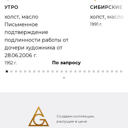
УТРО
СИБИРСКИЕ 
холст, масло
холст, масло
Письменное
1991 г.
подтверждение
подлинности работы от
дочери художника от
28.06.2006 г.
По запросу
1952 г.
Создаем коллекции,
растущие в цене