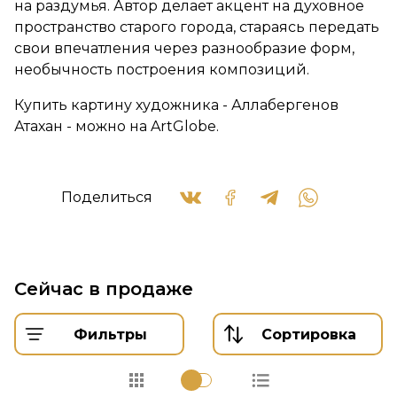
на раздумья. Автор делает акцент на духовное
пространство старого города, стараясь передать
свои впечатления через разнообразие форм,
необычность построения композиций.
Купить картину художника - Аллабергенов
Атахан - можно на ArtGlobe.
Поделиться
Сейчас в продаже
Фильтры
Сортировка