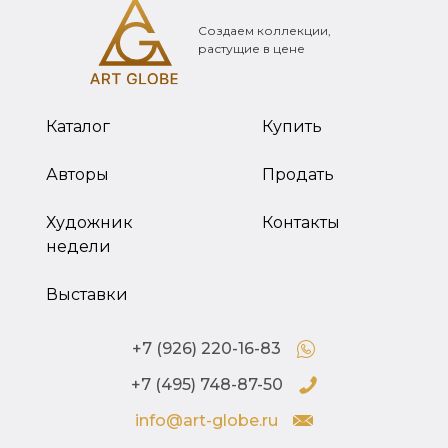
Создаем коллекции,
растущие в цене
Каталог
Купить
Авторы
Продать
Художник
Контакты
недели
Выставки
+7 (926) 220-16-83
+7 (495) 748-87-50
info@art-globe.ru