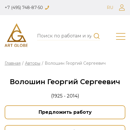
+7 (495) 748-87-50
RU
Главная
/
Авторы
/
Волошин Георгий Сергеевич
Волошин Георгий Сергеевич
(1925 - 2014)
Предложить работу