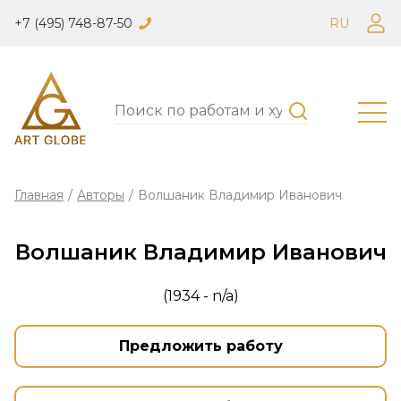
+7 (495) 748-87-50
RU
Главная
/
Авторы
/
Волшаник Владимир Иванович
Волшаник Владимир Иванович
(1934 - n/a)
Предложить работу