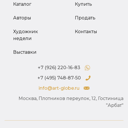
Каталог
Купить
Авторы
Продать
Художник
Контакты
недели
Выставки
+7 (926) 220-16-83
+7 (495) 748-87-50
info@art-globe.ru
Москва, Плотников переулок, 12, Гостиница
"Арбат"