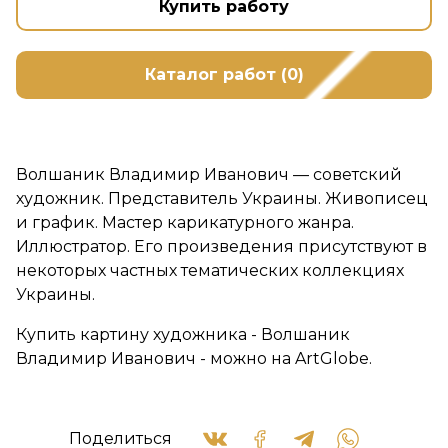
Купить работу
Каталог работ (0)
Волшаник Владимир Иванович — советский
художник. Представитель Украины. Живописец
и график. Мастер карикатурного жанра.
Иллюстратор. Его произведения присутствуют в
некоторых частных тематических коллекциях
Украины.
Купить картину художника - Волшаник
Владимир Иванович - можно на ArtGlobe.
Поделиться