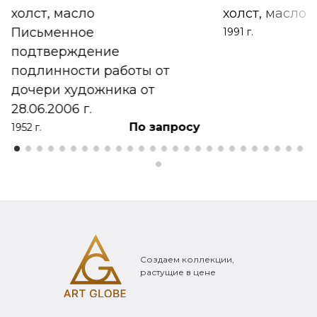
холст, масло
холст, масло
Письменное
1991 г.
подтверждение
подлинности работы от
дочери художника от
28.06.2006 г.
По запросу
1952 г.
Создаем коллекции,
растущие в цене