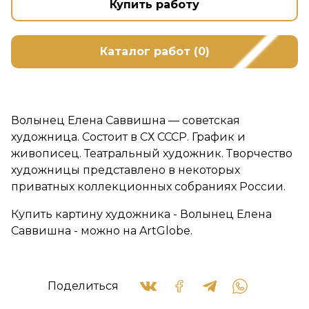
Купить работу
Каталог работ (0)
Волынец Елена Саввишна — советская
художница. Состоит в СХ СССР. График и
живописец. Театральный художник. Творчество
художницы представлено в некоторых
приватных коллекционных собраниях России.
Купить картину художника - Волынец Елена
Саввишна - можно на ArtGlobe.
Поделиться