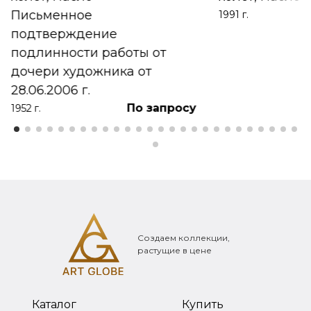
Письменное
1991 г.
подтверждение
подлинности работы от
дочери художника от
28.06.2006 г.
По запросу
1952 г.
Создаем коллекции,
растущие в цене
Каталог
Купить