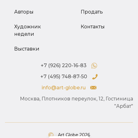
Авторы
Продать
Художник
Контакты
недели
Выставки
+7 (926) 220-16-83
+7 (495) 748-87-50
info@art-globe.ru
Москва, Плотников переулок, 12, Гостиница
"Арбат"
Art Globe 2026