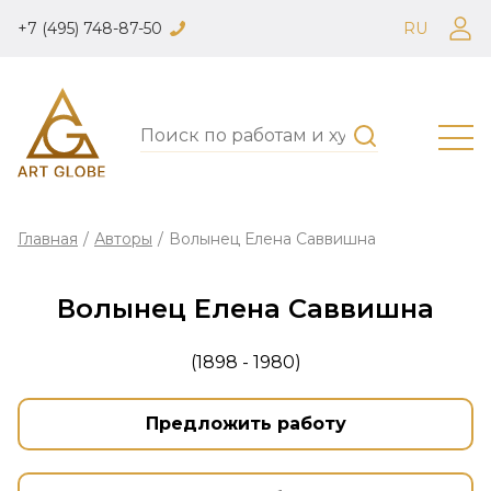
+7 (495) 748-87-50
RU
Главная
/
Авторы
/
Волынец Елена Саввишна
Волынец Елена Саввишна
(1898 - 1980)
Предложить работу