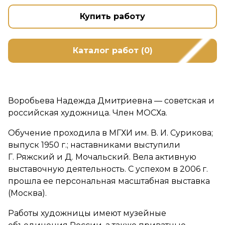
Купить работу
Каталог работ (0)
Воробьева Надежда Дмитриевна — советская и
российская художница. Член МОСХа.
Обучение проходила в МГХИ им. В. И. Сурикова;
выпуск 1950 г.; наставниками выступили
Г. Ряжский и Д. Мочальский. Вела активную
выставочную деятельность. С успехом в 2006 г.
прошла ее персональная масштабная выставка
(Москва).
Работы художницы имеют музейные