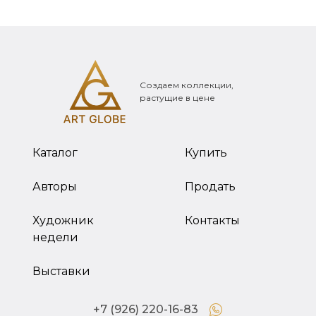
Создаем коллекции,
растущие в цене
Каталог
Купить
Авторы
Продать
Художник
Контакты
недели
Выставки
+7 (926) 220-16-83