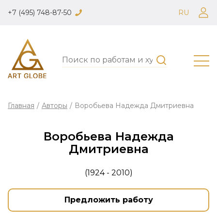
+7 (495) 748-87-50
RU
Главная
/
Авторы
/
Воробьева Надежда Дмитриевна
Воробьева Надежда
Дмитриевна
(1924 - 2010)
Предложить работу