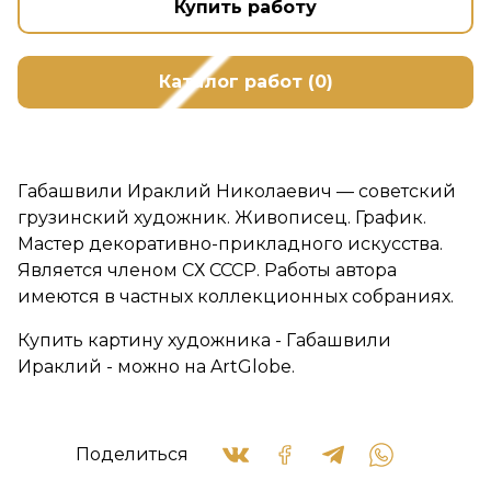
Купить работу
Каталог работ (0)
Габашвили Ираклий Николаевич — советский
грузинский художник. Живописец. График.
Мастер декоративно-прикладного искусства.
Является членом СХ СССР. Работы автора
имеются в частных коллекционных собраниях.
Купить картину художника - Габашвили
Ираклий - можно на ArtGlobe.
Поделиться