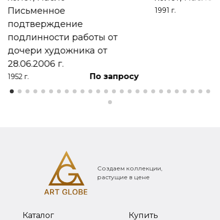
Письменное
1991 г.
подтверждение
подлинности работы от
дочери художника от
28.06.2006 г.
По запросу
1952 г.
Создаем коллекции,
растущие в цене
Каталог
Купить