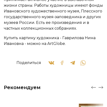
жизни страны. Работы художницы имеют фонды
Ивановского художественного музея, Плесского
государственного музея-заповедника и других
музеев России. Есть ее произведения и в
частных коллекционных собраниях.
Купить картину художника - Гаврилова Нина
Ивановна - можно на ArtGlobe.
Поделиться
Рекомендуем