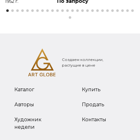
По запросу
1952 г.
Создаем коллекции,
растущие в цене
Каталог
Купить
Авторы
Продать
Художник
Контакты
недели