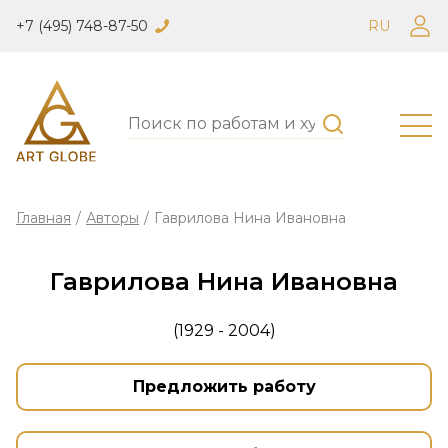
+7 (495) 748-87-50
RU
Главная
/
Авторы
/
Гаврилова Нина Ивановна
Гаврилова Нина Ивановна
(1929 - 2004)
Предложить работу