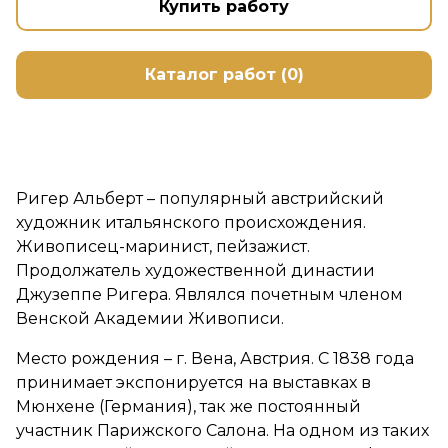
Купить работу
Каталог работ (0)
Ригер Альберт – популярный австрийский
художник итальянского происхождения.
Живописец-маринист, пейзажист.
Продолжатель художественной династии
Джузеппе Ригера. Являлся почетным членом
Венской Академии Живописи.
Место рождения – г. Вена, Австрия. С 1838 года
принимает экспонируется на выставках в
Мюнхене (Германия), так же постоянный
участник Парижского Салона. На одном из таких