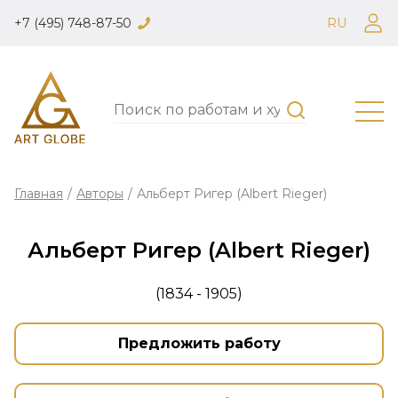
+7 (495) 748-87-50
RU
Главная
/
Авторы
/
Альберт Ригер (Albert Rieger)
Альберт Ригер (Albert Rieger)
(1834 - 1905)
Предложить работу