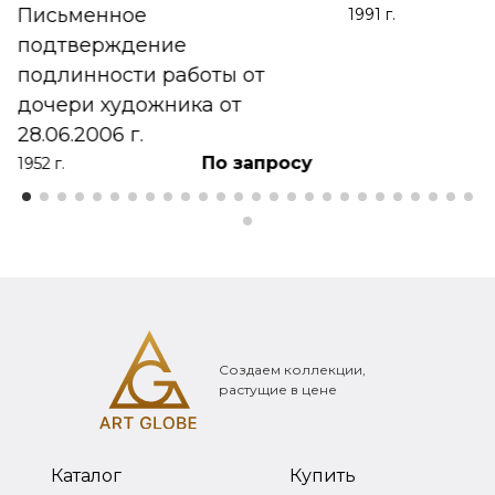
Письменное
1991 г.
подтверждение
подлинности работы от
дочери художника от
28.06.2006 г.
По запросу
1952 г.
Создаем коллекции,
растущие в цене
Каталог
Купить