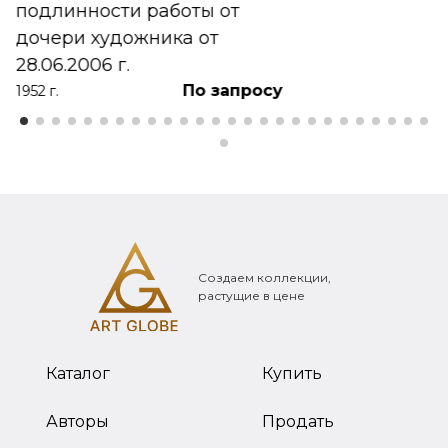
подлинности работы от
дочери художника от
28.06.2006 г.
По запросу
1952 г.
Создаем коллекции,
растущие в цене
Каталог
Купить
Авторы
Продать