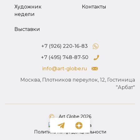
Художник
Контакты
недели
Выставки
+7 (926) 220-16-83
+7 (495) 748-87-50
info@art-globe.ru
Москва, Плотников переулок, 12, Гостиница
"Арбат"
Art Globe 2026
Политика конфиденциальности