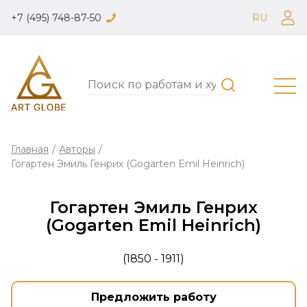
+7 (495) 748-87-50
RU
Главная
/
Авторы
/
Гогартен Эмиль Генрих (Gogarten Emil Heinrich)
Гогартен Эмиль Генрих
(Gogarten Emil Heinrich)
(1850 - 1911)
Предложить работу