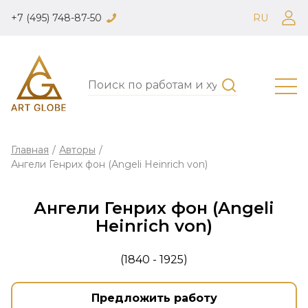
+7 (495) 748-87-50
RU
Главная
/
Авторы
/
Ангели Генрих фон (Angeli Heinrich von)
Ангели Генрих фон (Angeli
Heinrich von)
(1840 - 1925)
Предложить работу