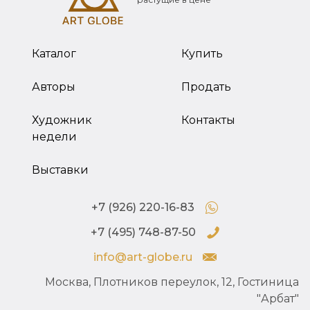
Каталог
Купить
Авторы
Продать
Художник
Контакты
недели
Выставки
+7 (926) 220-16-83
+7 (495) 748-87-50
info@art-globe.ru
Москва, Плотников переулок, 12, Гостиница
"Арбат"