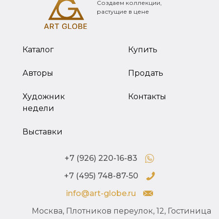
Создаем коллекции,
растущие в цене
Каталог
Купить
Авторы
Продать
Художник
Контакты
недели
Выставки
+7 (926) 220-16-83
+7 (495) 748-87-50
info@art-globe.ru
Москва, Плотников переулок, 12, Гостиница