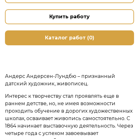
Купить работу
Каталог работ (0)
Андерс Андерсен-Лундбю – признанный
датский художник, живописец.
Интерес к творчеству стал проявлять еще в
раннем детстве, но, не имея возможности
проходить обучение в дорогих художественных
школах, осваивает живопись самостоятельно. С
1864 начинает выставочную деятельность. Через
четыре года с успехом завоевывает