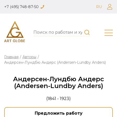
+7 (495) 748-87-50
RU
Главная
/
Авторы
/
Андерсен-Лундбю Андерс (Andersen-Lundby Anders)
Андерсен-Лундбю Андерс
(Andersen-Lundby Anders)
(1841 - 1923)
Предложить работу