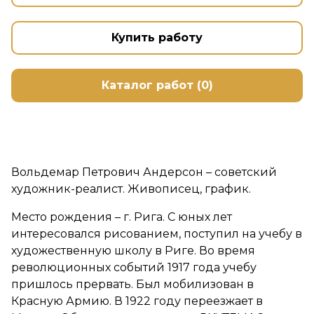
Купить работу
Каталог работ (0)
Вольдемар Петрович Андерсон – советский
художник-реалист. Живописец, график.
Место рождения – г. Рига. С юных лет
интересовался рисованием, поступил на учебу в
художественную школу в Риге. Во время
революционных событий 1917 года учебу
пришлось прервать. Был мобилизован в
Красную Армию. В 1922 году переезжает в