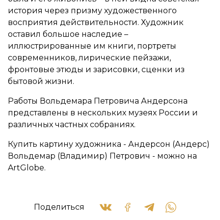
история через призму художественного
восприятия действительности. Художник
оставил большое наследие –
иллюстрированные им книги, портреты
современников, лирические пейзажи,
фронтовые этюды и зарисовки, сценки из
бытовой жизни.
Работы Вольдемара Петровича Андерсона
представлены в нескольких музеях России и
различных частных собраниях.
Купить картину художника - Андерсон (Андерс)
Вольдемар (Владимир) Петрович - можно на
ArtGlobe.
Поделиться