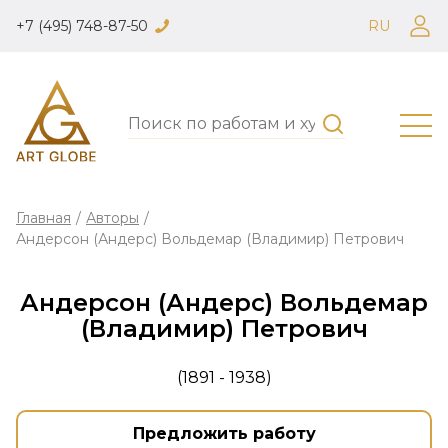
+7 (495) 748-87-50
RU
Главная
/
Авторы
/
Андерсон (Андерс) Вольдемар (Владимир) Петрович
Андерсон (Андерс) Вольдемар
(Владимир) Петрович
(1891 - 1938)
Предложить работу