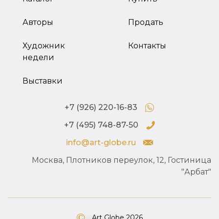
Авторы
Продать
Художник
Контакты
недели
Выставки
+7 (926) 220-16-83
+7 (495) 748-87-50
info@art-globe.ru
Москва, Плотников переулок, 12, Гостиница
"Арбат"
Art Globe 2026