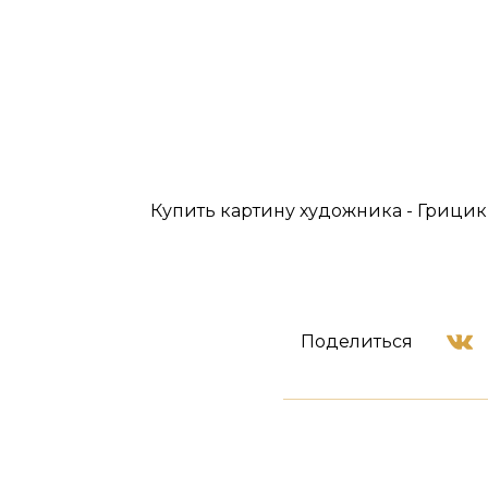
Купить картину художника - Грицик 
Поделиться