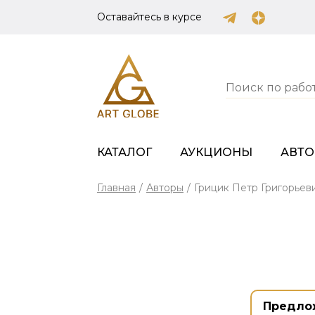
Оставайтесь в курсе
КАТАЛОГ
АУКЦИОНЫ
АВТ
Главная
/
Авторы
/
Грицик Петр Григорьев
Предло