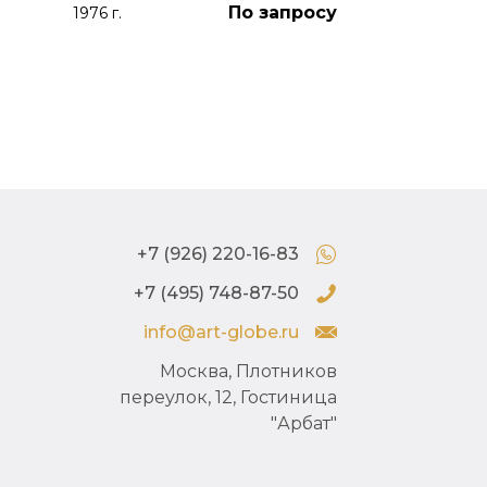
По запросу
1976 г.
+7 (926) 220-16-83
+7 (495) 748-87-50
info@art-globe.ru
Москва, Плотников
переулок, 12, Гостиница
"Арбат"