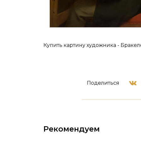
Купить картину художника - Бракеле
Поделиться
Рекомендуем