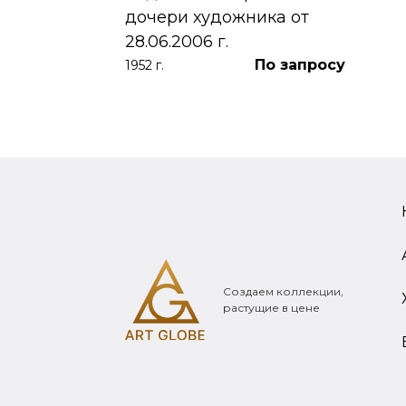
дочери художника от
28.06.2006 г.
По запросу
1952 г.
Создаем коллекции,
растущие в цене