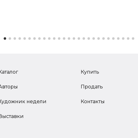
Каталог
Купить
Авторы
Продать
Художник недели
Контакты
Выставки