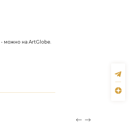
- можно на ArtGlobe.