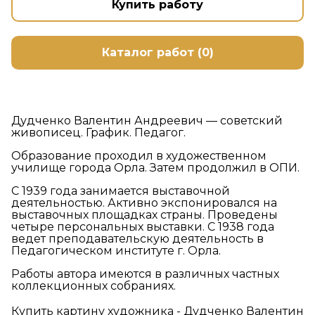
Купить работу
Каталог работ (0)
Дудченко Валентин Андреевич — советский
живописец. График. Педагог.
Образование проходил в художественном
училище города Орла. Затем продолжил в ОПИ.
С 1939 года занимается выставочной
деятельностью. Активно экспонировался на
выставочных площадках страны. Проведены
четыре персональных выставки. С 1938 года
ведет преподавательскую деятельность в
Педагогическом институте г. Орла.
Работы автора имеются в различных частных
коллекционных собраниях.
Купить картину художника - Дудченко Валентин