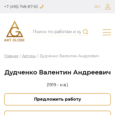
+7 (495) 748-87-50
RU
Главная
/
Авторы
/
Дудченко Валентин Андреевич
Дудченко Валентин Андреевич
(1919 - н.в.)
Предложить работу