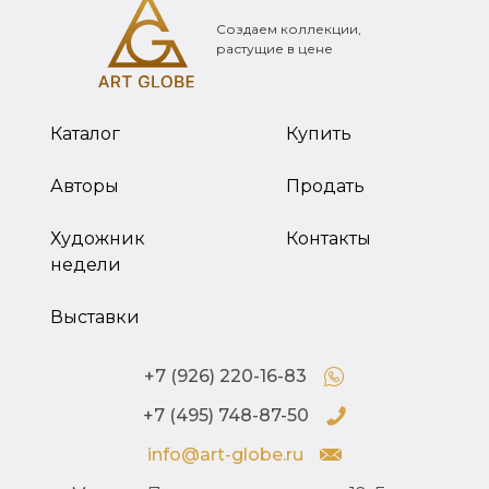
Создаем коллекции,
растущие в цене
Каталог
Купить
Авторы
Продать
Художник
Контакты
недели
Выставки
+7 (926) 220-16-83
+7 (495) 748-87-50
info@art-globe.ru