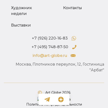
Художник
Контакты
недели
Выставки
+7 (926) 220-16-83
+7 (495) 748-87-50
info@art-globe.ru
Москва, Плотников переулок, 12, Гостиница
"Арбат"
Art Globe 2026
Политика конфиденциальности