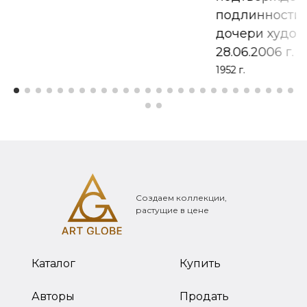
подлинности 
дочери худож
28.06.2006 г.
1952 г.
Создаем коллекции,
растущие в цене
Каталог
Купить
Авторы
Продать