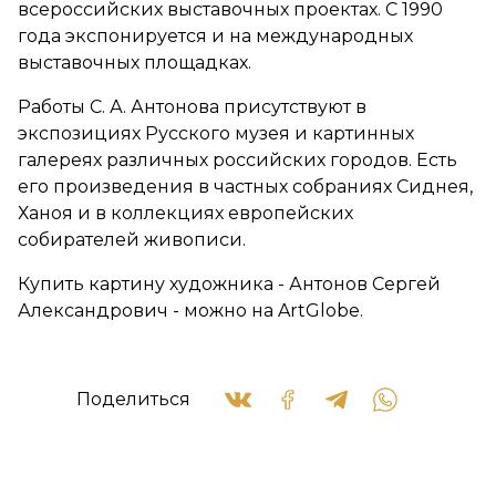
всероссийских выставочных проектах. С 1990
года экспонируется и на международных
выставочных площадках.
Работы С. А. Антонова присутствуют в
экспозициях Русского музея и картинных
галереях различных российских городов. Есть
его произведения в частных собраниях Сиднея,
Ханоя и в коллекциях европейских
собирателей живописи.
Купить картину художника - Антонов Сергей
Александрович - можно на ArtGlobe.
Поделиться