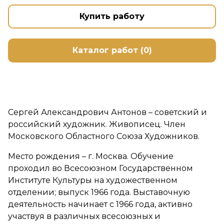
Купить работу
Каталог работ (0)
Сергей Александрович Антонов – советский и
российский художник. Живописец. Член
Московского Областного Союза Художников.
Место рождения – г. Москва. Обучение
проходил во Всесоюзном Государственном
Институте Культуры на художественном
отделении; выпуск 1966 года. Выставочную
деятельность начинает с 1966 года, активно
участвуя в различных всесоюзных и