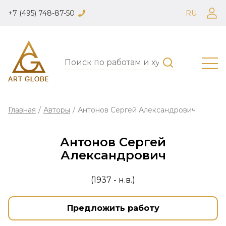
+7 (495) 748-87-50
RU
Главная
/
Авторы
/
Антонов Сергей Александрович
Антонов Сергей
Александрович
(1937 - н.в.)
Предложить работу