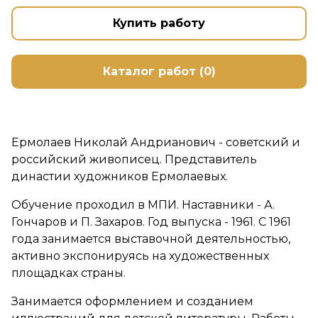
Купить работу
Каталог работ (0)
Ермолаев Николай Андрианович - советский и
российский живописец. Представитель
династии художников Ермолаевых.
Обучение проходил в МПИ. Наставники - А.
Гончаров и П. Захаров. Год выпуска - 1961. С 1961
года занимается выставочной деятельностью,
активно экспонируясь на художественных
площадках страны.
Занимается оформлением и созданием