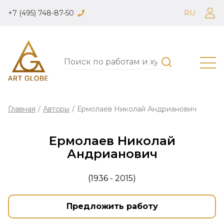
+7 (495) 748-87-50
RU
Главная
/
Авторы
/
Ермолаев Николай Андрианович
Ермолаев Николай
Андрианович
(1936 - 2015)
Предложить работу