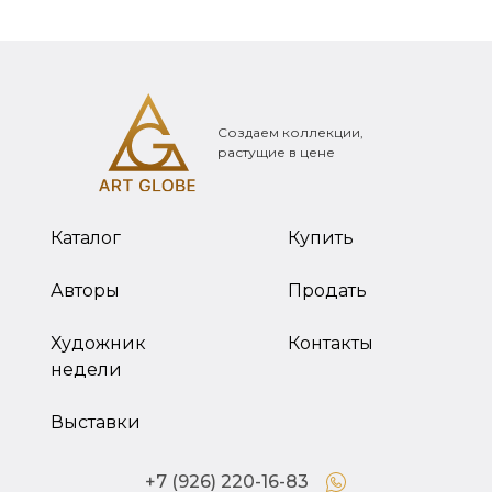
Создаем коллекции,
растущие в цене
Каталог
Купить
Авторы
Продать
Художник
Контакты
недели
Выставки
+7 (926) 220-16-83