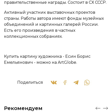
правительственные награды. Состоит в СХ СССР.
Активный участник выставочных проектов
страны. Работы автора имеют фонды музейных
объединений и картинных галерей России.
Есть его произведения в частных
коллекционных собраниях.
Купить картину художника - Есин Борис
Емельянович - можно на ArtGlobe.
Поделиться
Рекомендуем