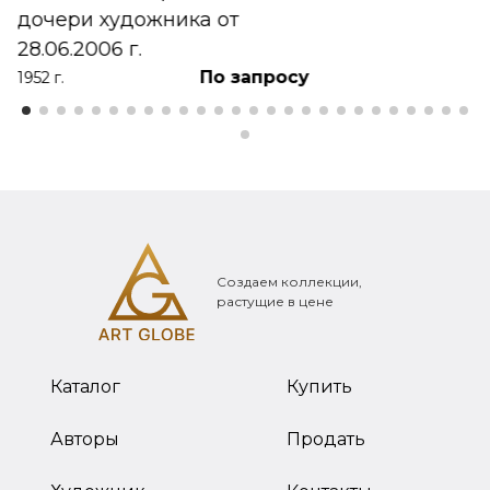
дочери художника от
28.06.2006 г.
По запросу
1952 г.
Создаем коллекции,
растущие в цене
Каталог
Купить
Авторы
Продать