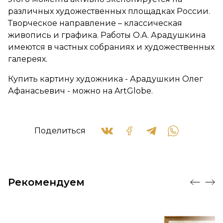
различных художественных площадках России.
Творческое направление – классическая
живопись и графика. Работы О.А. Арадушкина
имеются в частных собраниях и художественных
галереях.
Купить картину художника - Арадушкин Олег
Афанасьевич - можно на ArtGlobe.
Поделиться
Рекомендуем