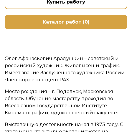
Купить работу
Каталог работ (0)
Олег Афанасьевич Арадушкин – советский и
российский художник. Живописец и график.
Имеет звание Заслуженного художника России.
Член-корреспондент РАХ.
Место рождения – г. Подольск, Московская
область. Обучение мастерству проходил во
Всесоюзном Государственном Институте
Кинематографии, художественный факультет.
Выставочную деятельность начал в 1973 году. С
этого момента активно экспонируется на