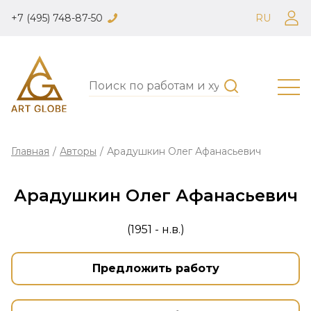
+7 (495) 748-87-50
RU
Главная
/
Авторы
/
Арадушкин Олег Афанасьевич
Арадушкин Олег Афанасьевич
(1951 - н.в.)
Предложить работу