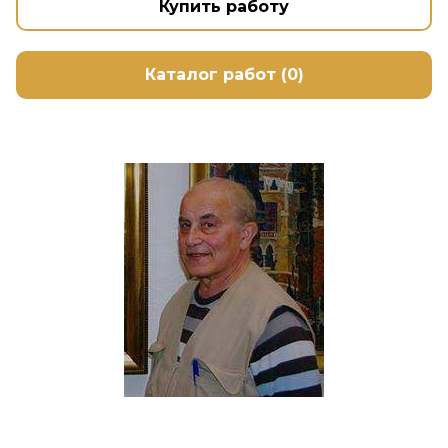
Купить работу
Каталог работ (0)