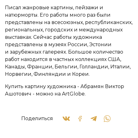
Писал жанровые картины, пейзажи и
натюрморты. Его работы много раз были
представлены на всесоюзных, республиканских,
региональных, городских и международных
выставках. Сейчас работы художника
представлены в музеях России, Эстонии
и зарубежных галереях. Большое количество
работ находится в частных коллекциях США,
Канады, Франции, Бельгии, Голландии, Италии,
Норвегии, Финляндии и Кореи.
Купить картину художника - Абрамян Виктор
Ашотович - можно на ArtGlobe.
Поделиться