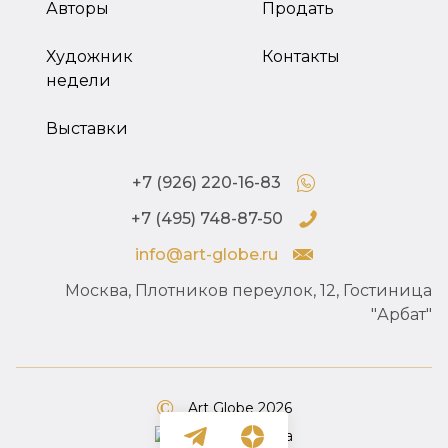
Авторы
Продать
Художник
Контакты
недели
Выставки
+7 (926) 220-16-83
+7 (495) 748-87-50
info@art-globe.ru
Москва, Плотников переулок, 12, Гостиница
"Арбат"
Art Globe 2026