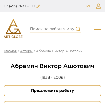
+7 (495) 748-87-50
RU
Главная
/
Авторы
/
Абрамян Виктор Ашотович
Абрамян Виктор Ашотович
(1938 - 2008)
Предложить работу