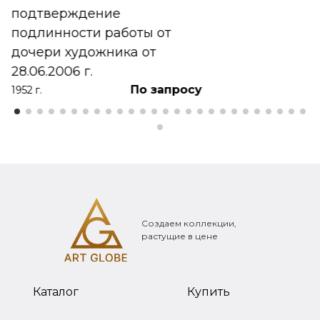
подтверждение
подлинности работы от
дочери художника от
28.06.2006 г.
По запросу
1952 г.
Создаем коллекции,
растущие в цене
Каталог
Купить