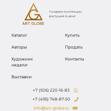
Создаем коллекции,
растущие в цене
Каталог
Купить
Авторы
Продать
Художник
Контакты
недели
Выставки
+7 (926) 220-16-83
+7 (495) 748-87-50
info@art-globe.ru