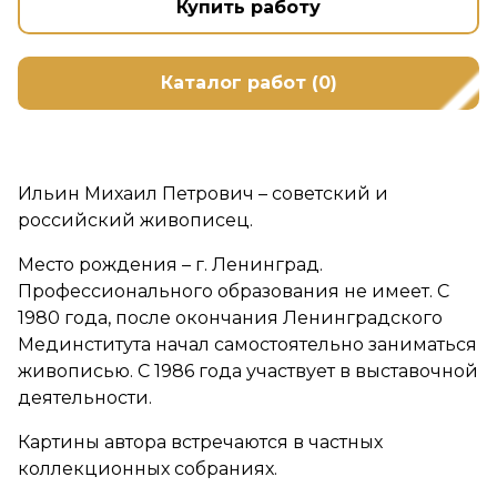
Купить работу
Каталог работ (0)
Ильин Михаил Петрович – советский и
российский живописец.
Место рождения – г. Ленинград.
Профессионального образования не имеет. С
1980 года, после окончания Ленинградского
Мединститута начал самостоятельно заниматься
живописью. С 1986 года участвует в выставочной
деятельности.
Картины автора встречаются в частных
коллекционных собраниях.