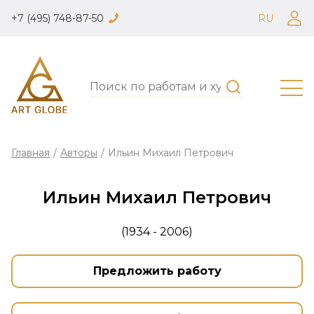
+7 (495) 748-87-50
RU
Главная
/
Авторы
/
Ильин Михаил Петрович
Ильин Михаил Петрович
(1934 - 2006)
Предложить работу