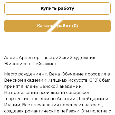
Купить работу
Каталог работ (0)
Алоис Арнеггер – австрийский художник.
Живописец. Пейзажист.
Место рождения – г. Вена. Обучение проходил в
Венской академии изящных искусств. С 1916 был
принят в члены Венской академии.
На протяжении всей жизни совершает
творческие поездки по Австрии, Швейцарии и
Италии. Все впечатления переносит на холст,
создавая романтические пейзажи. Эти полотна с