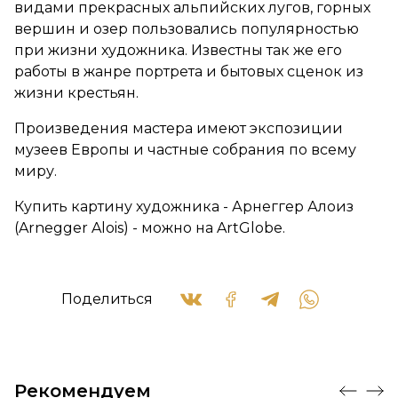
видами прекрасных альпийских лугов, горных
вершин и озер пользовались популярностью
при жизни художника. Известны так же его
работы в жанре портрета и бытовых сценок из
жизни крестьян.
Произведения мастера имеют экспозиции
музеев Европы и частные собрания по всему
миру.
Купить картину художника - Арнеггер Алоиз
(Arnegger Alois) - можно на ArtGlobe.
Поделиться
Рекомендуем