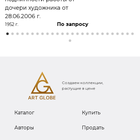
дочери художника от
28.06.2006 г.
По запросу
1952 г.
Создаем коллекции,
растущие в цене
Каталог
Купить
Авторы
Продать