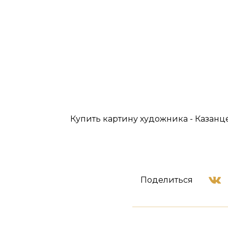
Купить картину художника - Казанц
Поделиться