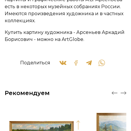
есть в некоторых музейных собраниях России.
Имеются произведения художника и в частных
коллекциях.
Купить картину художника - Арсеньев Аркадий
Борисович - можно на ArtGlobe.
Поделиться
Рекомендуем