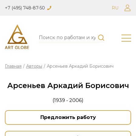
+7 (495) 748-87-50
RU
Главная
/
Авторы
/
Арсеньев Аркадий Борисович
Арсеньев Аркадий Борисович
(1939 - 2006)
Предложить работу