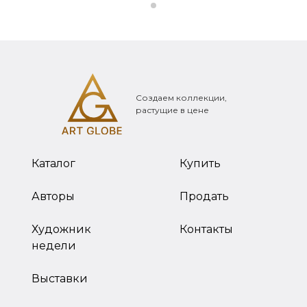
Создаем коллекции,
растущие в цене
Каталог
Купить
Авторы
Продать
Художник
Контакты
недели
Выставки