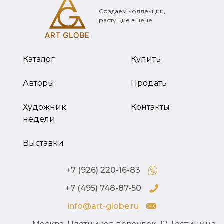
Создаем коллекции,
растущие в цене
Каталог
Купить
Авторы
Продать
Художник
Контакты
недели
Выставки
+7 (926) 220-16-83
+7 (495) 748-87-50
info@art-globe.ru