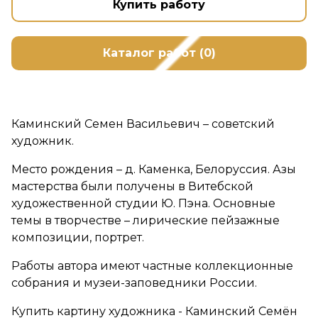
Купить работу
Каталог работ (0)
Каминский Семен Васильевич – советский
художник.
Место рождения – д. Каменка, Белоруссия. Азы
мастерства были получены в Витебской
художественной студии Ю. Пэна. Основные
темы в творчестве – лирические пейзажные
композиции, портрет.
Работы автора имеют частные коллекционные
собрания и музеи-заповедники России.
Купить картину художника - Каминский Семён