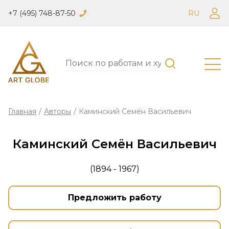
+7 (495) 748-87-50
RU
Главная
/
Авторы
/
Каминский Семён Васильевич
Каминский Семён Васильевич
(1894 - 1967)
Предложить работу