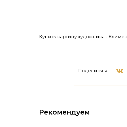
Купить картину художника - Климен
Поделиться
Рекомендуем