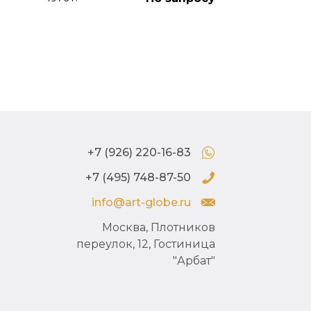
+7 (926) 220-16-83
+7 (495) 748-87-50
info@art-globe.ru
Москва, Плотников
переулок, 12, Гостиница
"Арбат"