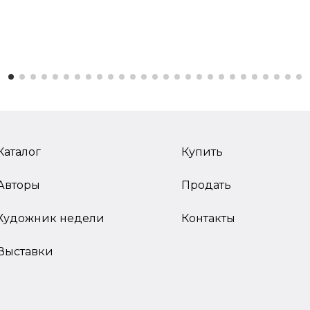
Каталог
Купить
Авторы
Продать
Художник недели
Контакты
Выставки