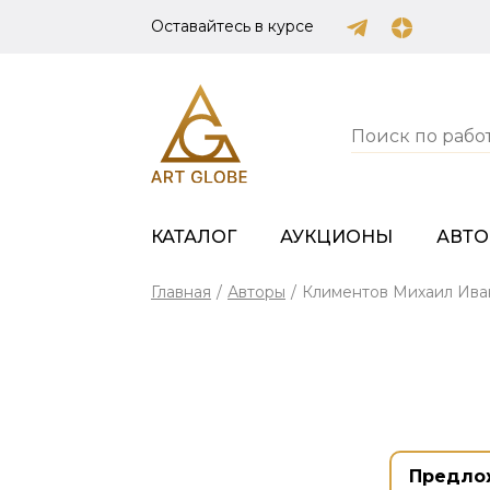
Оставайтесь в курсе
КАТАЛОГ
АУКЦИОНЫ
АВТ
Главная
/
Авторы
/
Климентов Михаил Ива
Предло