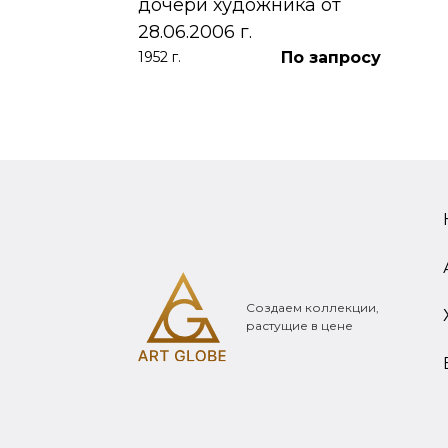
дочери художника от
28.06.2006 г.
По запросу
1952 г.
Создаем коллекции,
растущие в цене