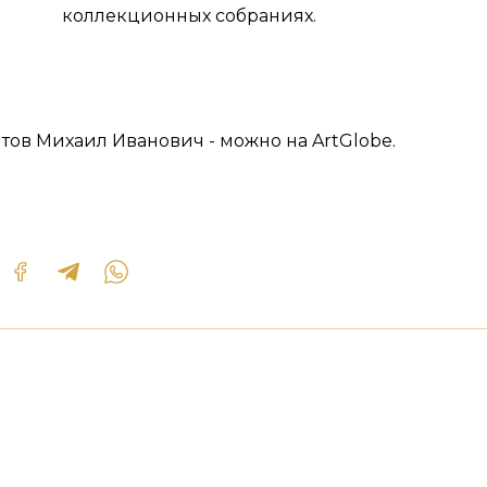
коллекционных собраниях.
тов Михаил Иванович - можно на ArtGlobe.