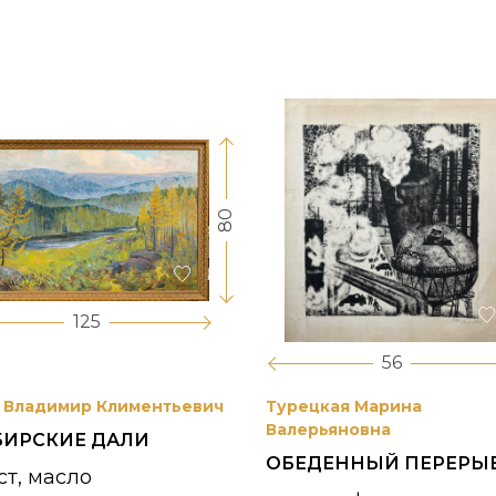
80
125
56
 Владимир Климентьевич
Турецкая Марина
Валерьяновна
БИРСКИЕ ДАЛИ
ОБЕДЕННЫЙ ПЕРЕРЫ
ст, масло