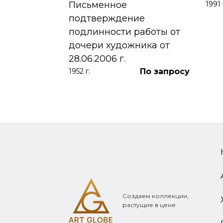
Письменное
1991 
390 000
₽
подтверждение
подлинности работы от
дочери художника от
28.06.2006 г.
По запросу
1952 г.
Создаем коллекции,
растущие в цене