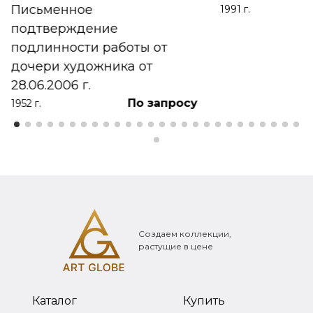
Письменное
1991 г.
подтверждение
подлинности работы от
дочери художника от
28.06.2006 г.
По запросу
1952 г.
Создаем коллекции,
растущие в цене
Каталог
Купить