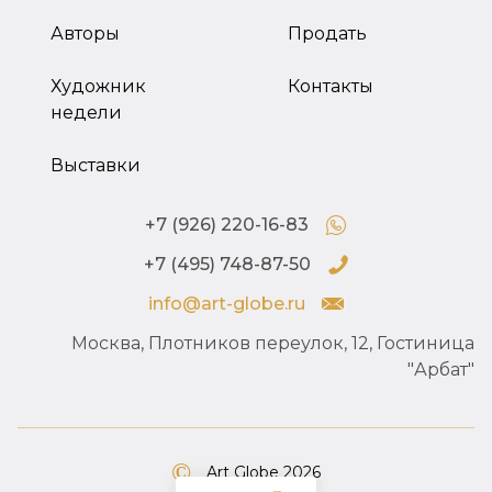
Авторы
Продать
Художник
Контакты
недели
Выставки
+7 (926) 220-16-83
+7 (495) 748-87-50
info@art-globe.ru
Москва, Плотников переулок, 12, Гостиница
"Арбат"
Art Globe 2026