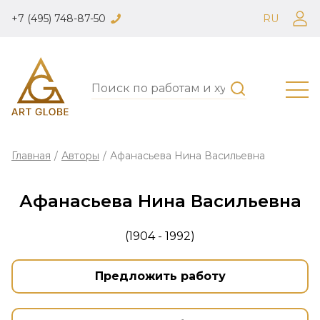
+7 (495) 748-87-50
RU
Главная
/
Авторы
/
Афанасьева Нина Васильевна
Афанасьева Нина Васильевна
(1904 - 1992)
Предложить работу