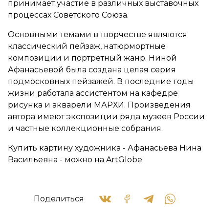
принимает участие в различных выставочных
процессах Советского Союза.
Основными темами в творчестве являются
классический пейзаж, натюрмортные
композиции и портретный жанр. Ниной
Афанасьевой была создана целая серия
подмосковных пейзажей. В последние годы
жизни работала ассистентом на кафедре
рисунка и акварели МАРХИ. Произведения
автора имеют экспозиции ряда музеев России
и частные коллекционные собрания.
Купить картину художника - Афанасьева Нина
Васильевна - можно на ArtGlobe.
Поделиться