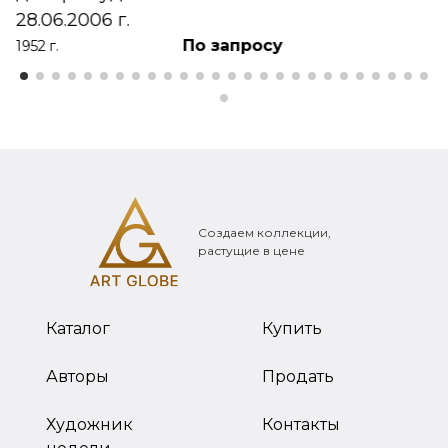
28.06.2006 г.
По запросу
1952 г.
Создаем коллекции,
растущие в цене
Каталог
Купить
Авторы
Продать
Художник
Контакты