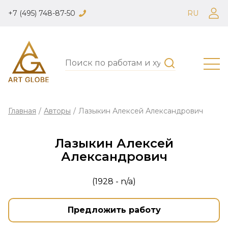
+7 (495) 748-87-50
RU
Главная
/
Авторы
/
Лазыкин Алексей Александрович
Лазыкин Алексей
Александрович
(1928 - n/a)
Предложить работу