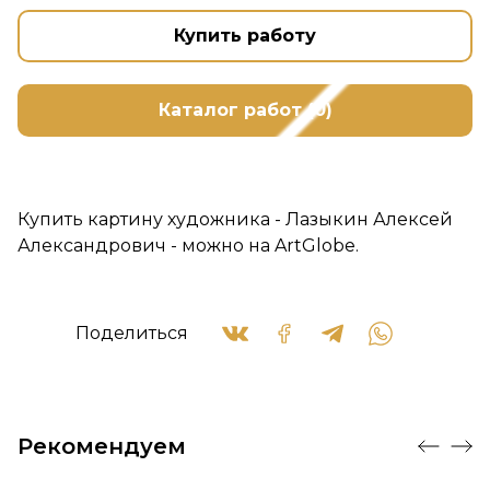
Купить работу
Каталог работ (0)
Купить картину художника - Лазыкин Алексей
Александрович - можно на ArtGlobe.
Поделиться
Рекомендуем