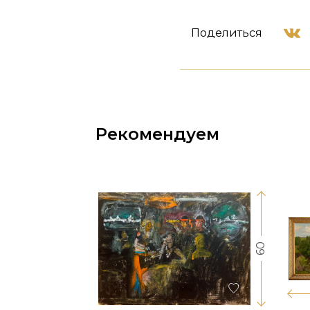
Поделиться
Рекомендуем
60
17