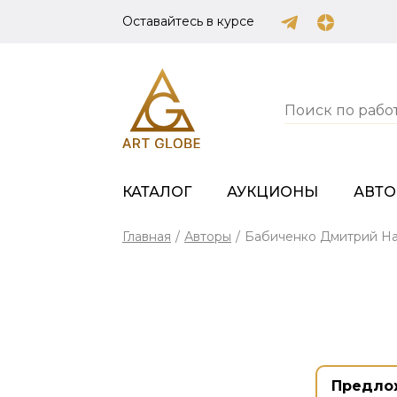
Оставайтесь в курсе
КАТАЛОГ
АУКЦИОНЫ
АВТ
Главная
/
Авторы
/
Бабиченко Дмитрий Н
Предло