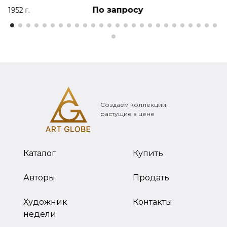
По запросу
1952 г.
Создаем коллекции,
растущие в цене
Каталог
Купить
Авторы
Продать
Художник
Контакты
недели