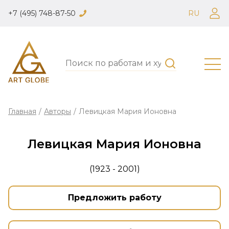
+7 (495) 748-87-50
RU
Главная
/
Авторы
/
Левицкая Мария Ионовна
Левицкая Мария Ионовна
(1923 - 2001)
Предложить работу