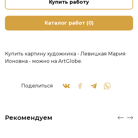
Купить работу
Каталог работ (0)
Купить картину художника - Левицкая Мария
Ионовна - можно на ArtGlobe.
Поделиться
Рекомендуем