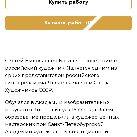
Купить работу
Каталог работ (0)
Сергей Николаевич Базилев – советский и
российский художник. Является одним из
ярких представителей российского
гиперреализма. Является членом Союза
Художников СССР.
Обучался в Академии изобразительных
искусств в Киеве, выпуск 1977 года. Затем
образование продолжил в художественных
мастерских при Санкт-Петербургской
Академии художеств. Экспозиционной