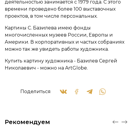
деятельностью занимается с 1979 года. С этого
времени проведено более 100 выставочных
проектов, в том числе персональных.
Картины С. Базилева имею фонды
многочисленных музеев России, Европы и
Америки. В корпоративных и частых собраниях
можно так же увидеть работы художника.
Купить картину художника - Базилев Сергей
Николаевич - можно на ArtGlobe.
Поделиться
Рекомендуем