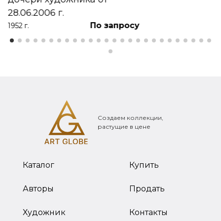
28.06.2006 г.
По запросу
1952 г.
Создаем коллекции,
растущие в цене
Каталог
Купить
Авторы
Продать
Художник
Контакты