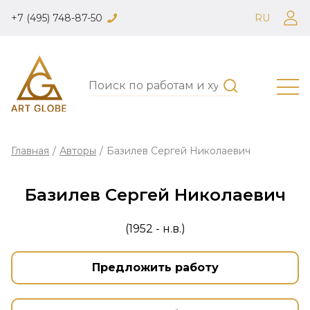
+7 (495) 748-87-50
RU
Главная
/
Авторы
/
Базилев Сергей Николаевич
Базилев Сергей Николаевич
(1952 - н.в.)
Предложить работу