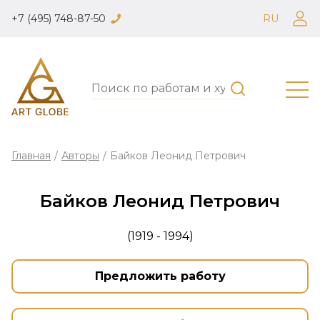
+7 (495) 748-87-50
RU
Главная
/
Авторы
/
Байков Леонид Петрович
Байков Леонид Петрович
(1919 - 1994)
Предложить работу