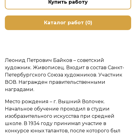
Купить работу
Каталог работ (0)
Леонид Петрович Байков – советский
художник. Живописец. Входит в состав Санкт-
Петербургского Союза художников. Участник
ВОВ. Награжден правительственными
наградами.
Место рождения – г. Вышний Волочек.
Начальное обучение проходил в студии
изобразительного искусства при средней
школе. В 1934 году принимал участие в
конкурсе юных талантов, после которого был