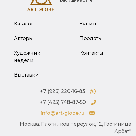
растущие в цене
Каталог
Купить
Авторы
Продать
Художник
Контакты
недели
Выставки
+7 (926) 220-16-83
+7 (495) 748-87-50
info@art-globe.ru
Москва, Плотников переулок, 12, Гостиница
"Арбат"