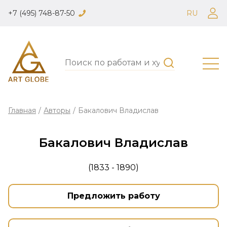
+7 (495) 748-87-50
RU
Главная
/
Авторы
/
Бакалович Владислав
Бакалович Владислав
(1833 - 1890)
Предложить работу