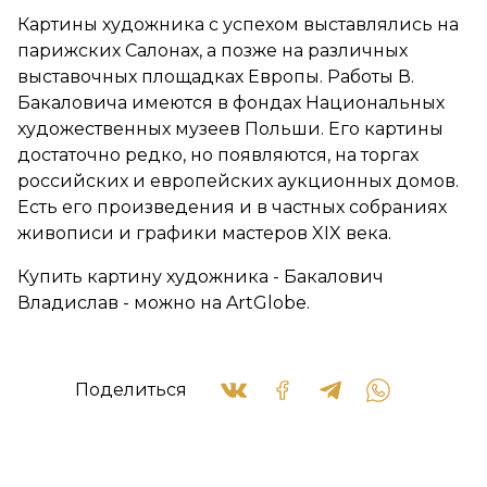
Картины художника с успехом выставлялись на
парижских Салонах, а позже на различных
выставочных площадках Европы. Работы В.
Бакаловича имеются в фондах Национальных
художественных музеев Польши. Его картины
достаточно редко, но появляются, на торгах
российских и европейских аукционных домов.
Есть его произведения и в частных собраниях
живописи и графики мастеров
XIX
века.
Купить картину художника - Бакалович
Владислав - можно на ArtGlobe.
Поделиться