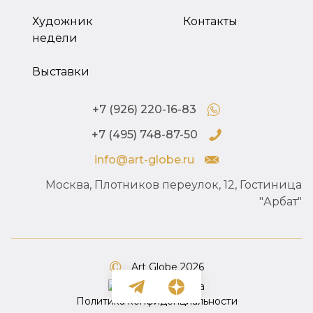
Художник
Контакты
недели
Выставки
+7 (926) 220-16-83
+7 (495) 748-87-50
info@art-globe.ru
Москва, Плотников переулок, 12, Гостиница
"Арбат"
Art Globe 2026
Политика конфиденциальности