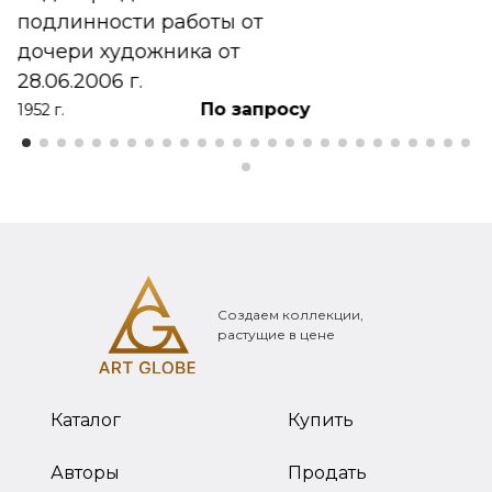
подлинности работы от
дочери художника от
28.06.2006 г.
По запросу
1952 г.
Создаем коллекции,
растущие в цене
Каталог
Купить
Авторы
Продать