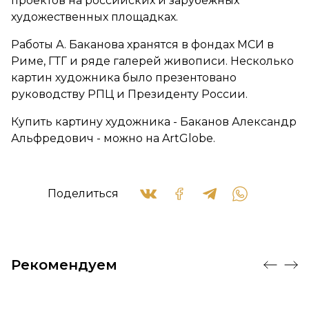
проектов на российских и зарубежных
художественных площадках.
Работы А. Баканова хранятся в фондах МСИ в
Риме, ГТГ и ряде галерей живописи. Несколько
картин художника было презентовано
руководству РПЦ и Президенту России.
Купить картину художника - Баканов Александр
Альфредович - можно на ArtGlobe.
Поделиться
Рекомендуем