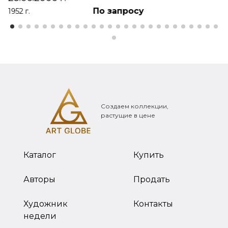
По запросу
1952 г.
Создаем коллекции,
растущие в цене
Каталог
Купить
Авторы
Продать
Художник
Контакты
недели