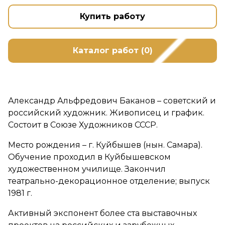
Купить работу
Каталог работ (0)
Александр Альфредович Баканов – советский и
российский художник. Живописец и график.
Состоит в Союзе Художников СССР.
Место рождения – г. Куйбышев (нын. Самара).
Обучение проходил в Куйбышевском
художественном училище. Закончил
театрально-декорационное отделение; выпуск
1981 г.
Активный экспонент более ста выставочных